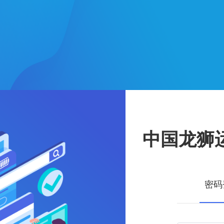
中国龙狮
密码